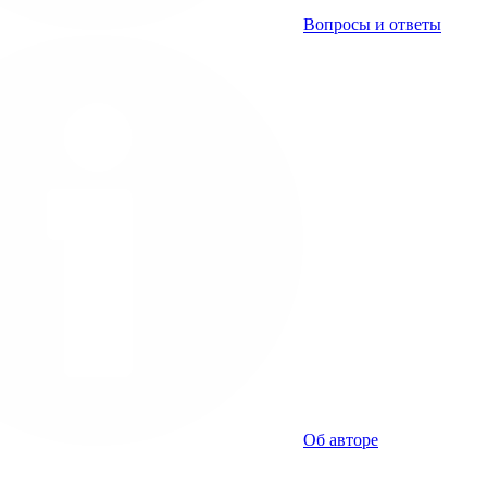
Вопросы и ответы
Об авторе