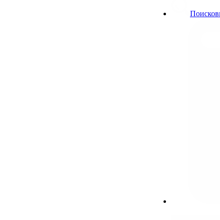
Поисков