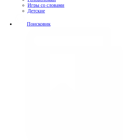
Игры со словами
Детские
Поисковик