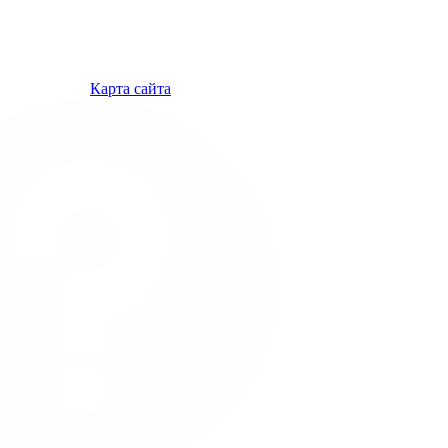
Карта сайта