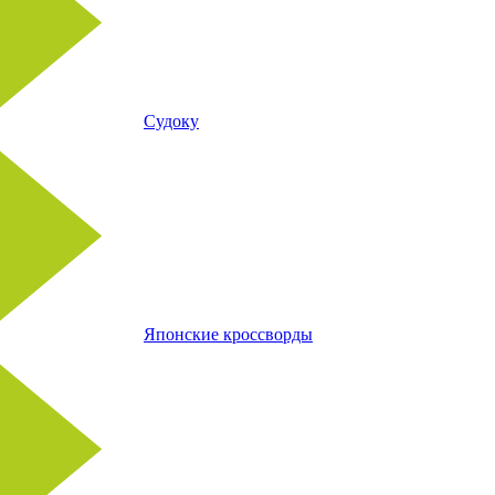
Судоку
Японские кроссворды