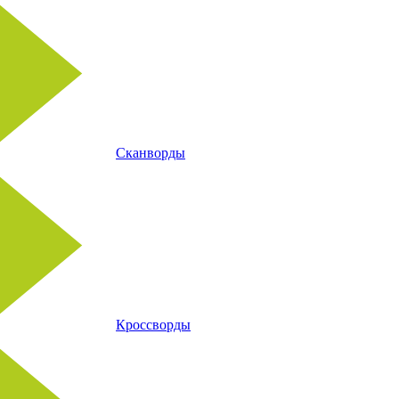
Сканворды
Кроссворды