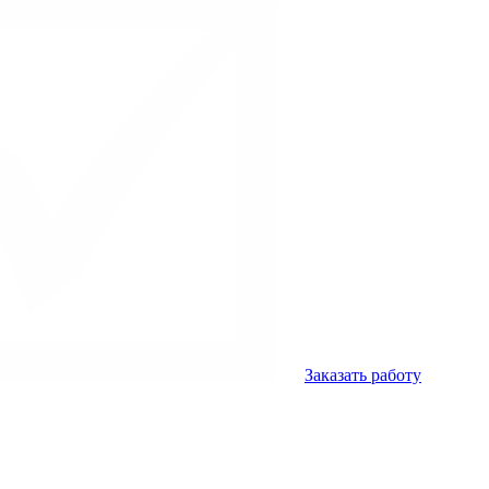
Заказать работу