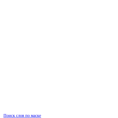
Поиск слов по маске