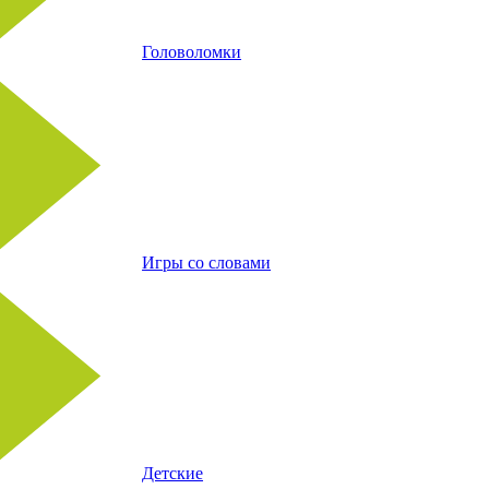
Головоломки
Игры со словами
Детские