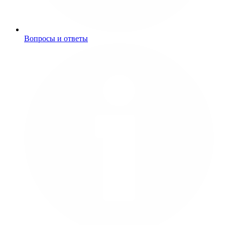
Вопросы и ответы