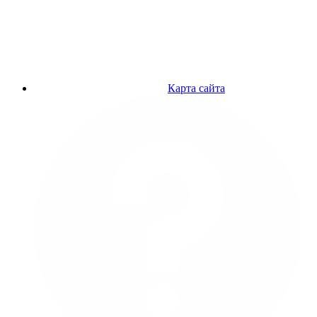
Карта сайта