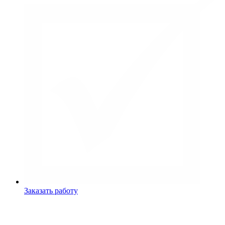
Заказать работу