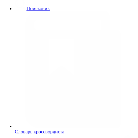
Поисковик
Словарь кроссвордиста