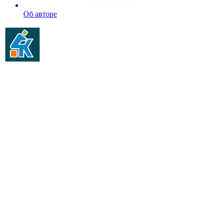
Об авторе