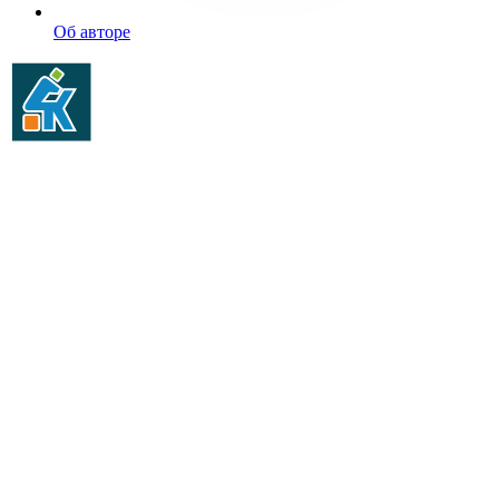
Об авторе