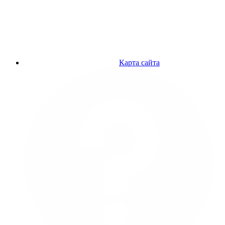
Карта сайта