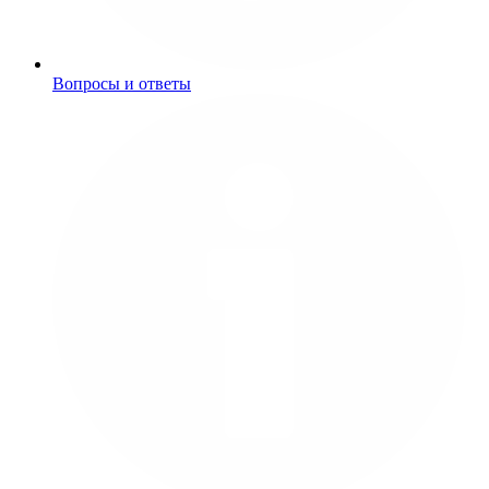
Вопросы и ответы