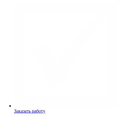
Заказать работу