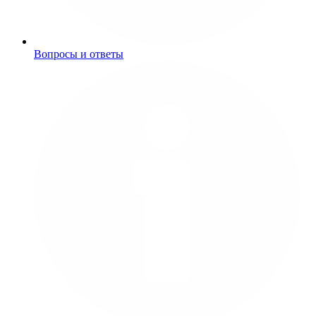
Вопросы и ответы