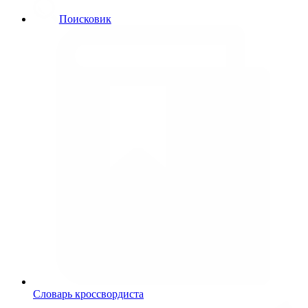
Поисковик
Словарь кроссвордиста