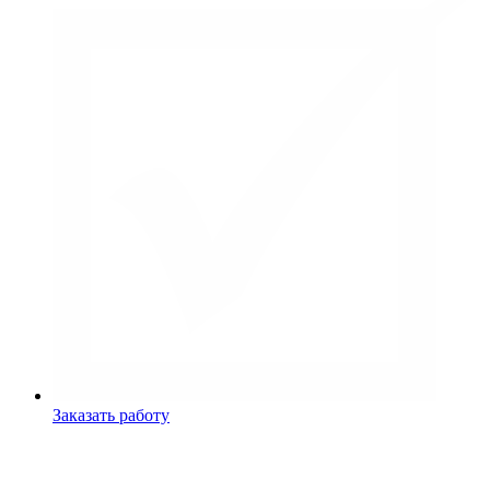
Заказать работу