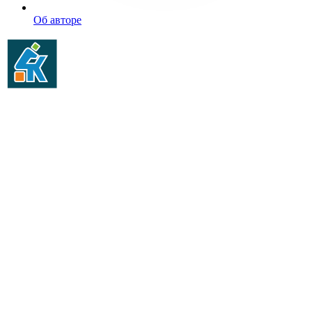
Об авторе