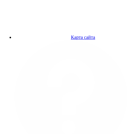
Карта сайта