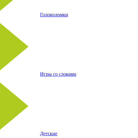
Головоломки
Игры со словами
Детские