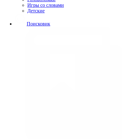
Игры со словами
Детские
Поисковик