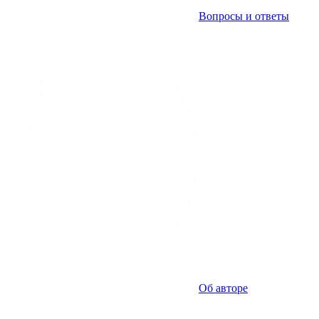
Вопросы и ответы
Об авторе