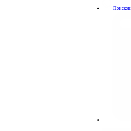
Поисков