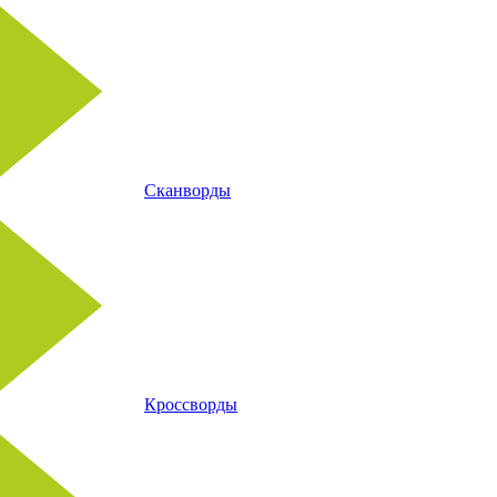
Сканворды
Кроссворды