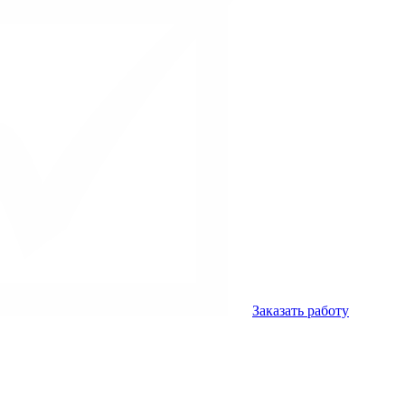
Заказать работу