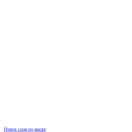
Поиск слов по маске