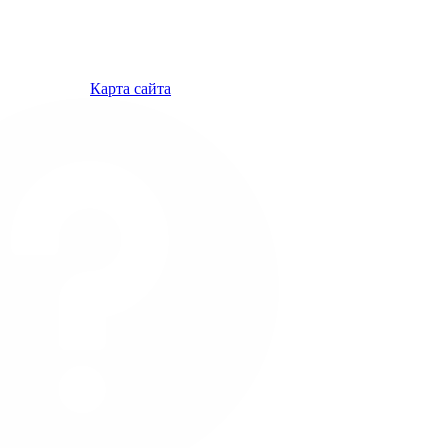
Карта сайта