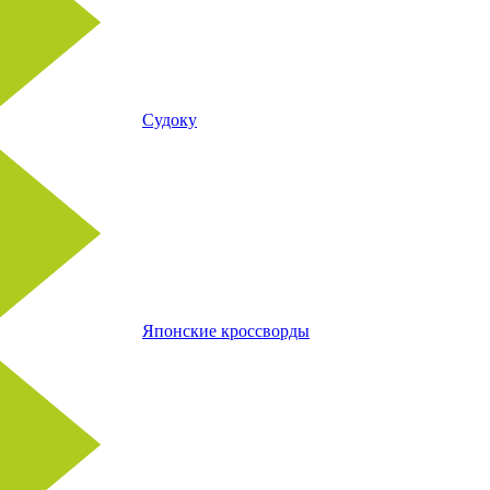
Судоку
Японские кроссворды