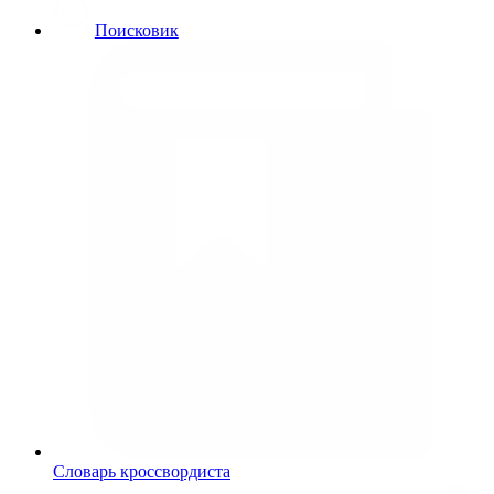
Поисковик
Словарь кроссвордиста