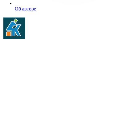
Об авторе