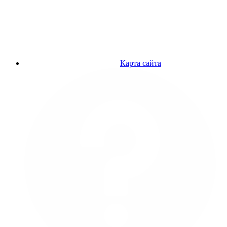
Карта сайта