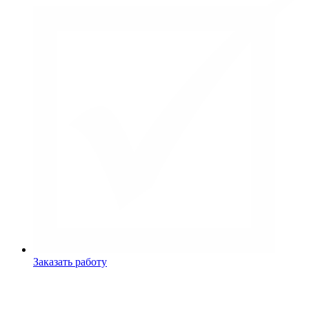
Заказать работу