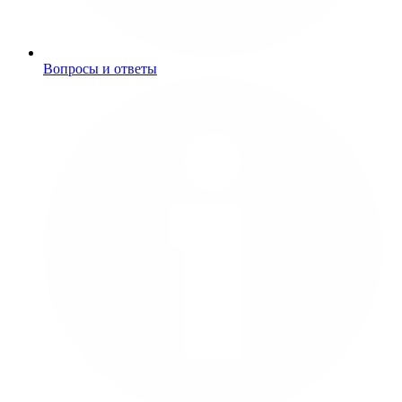
Вопросы и ответы