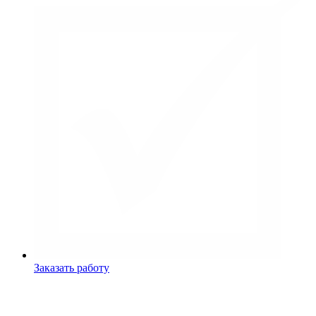
Заказать работу