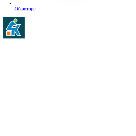
Об авторе