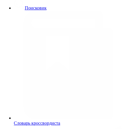
Поисковик
Словарь кроссвордиста