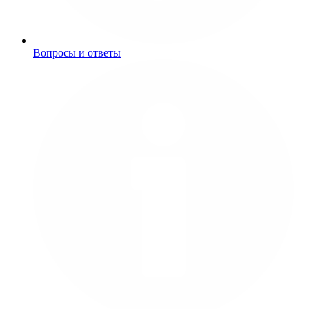
Вопросы и ответы