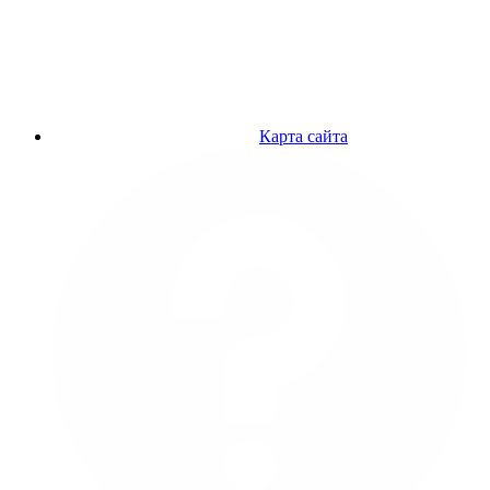
Карта сайта